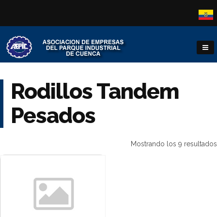
Rodillos Tandem
Pesados
Mostrando los 9 resultados