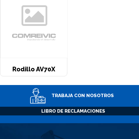
Rodillo AV70X
TRABAJA CON NOSOTROS
LIBRO DE RECLAMACIONES