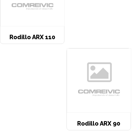
Rodillo ARX 110
Rodillo ARX 90