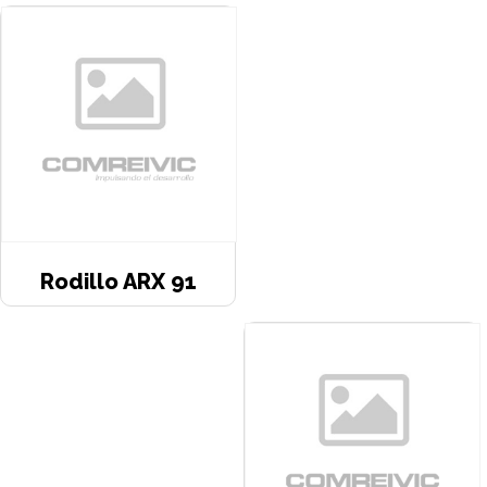
Rodillo ARX 91