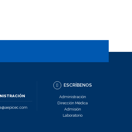
ESCRÍBENOS
NISTRACIÓN
Administración
Dirección Médica
ra@aepicec.com
Admisión
Laboratorio