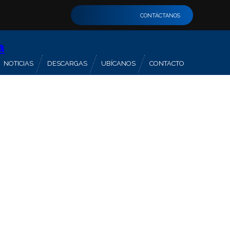
CONTÁCTANOS
NOTICIAS
DESCARGAS
UBÍCANOS
CONTACTO