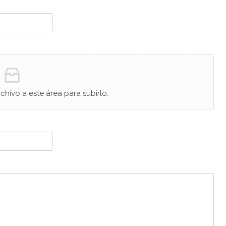
rchivo a este área para subirlo.