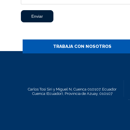
Enviar
TRABAJA CON NOSOTROS
Carlos Tosi Siri y Miguel N, Cuenca 010107, Ecuador
Cuenca (Ecuador), Provincia de Azuay, 010107