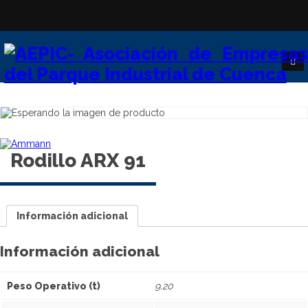
Rodillo ARX 91
Información adicional
Información adicional
Peso Operativo (t)
9.20