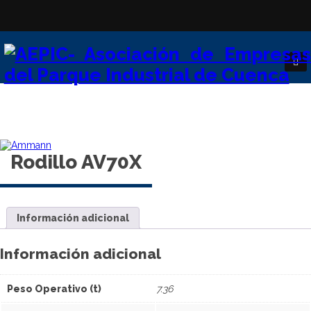
Rodillo AV70X
Información adicional
Información adicional
Peso Operativo (t)
7.36