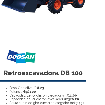
Retroexcavadora DB 100
Peso Operativo (t):
8.23
Potencia (hp):
100
Capacidad del cucharon cargador (m3):
1.00
Capacidad del cucharon excavador (m3):
0.20
Altura al pin de giro cucharon cargador (m):
3,450