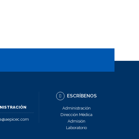
ESCRÍBENOS
NISTRACIÓN
Administración
Dirección Médica
ra@aepicec.com
Admisión
Laboratorio