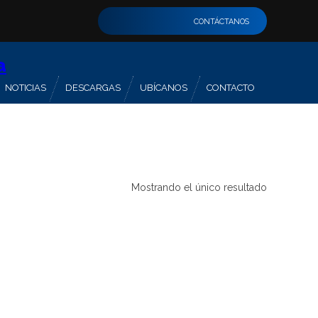
CONTÁCTANOS
NOTICIAS
DESCARGAS
UBÍCANOS
CONTACTO
Mostrando el único resultado