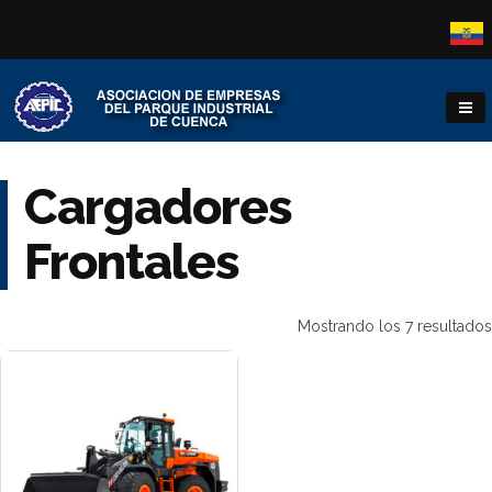
Cargadores
Frontales
Mostrando los 7 resultados