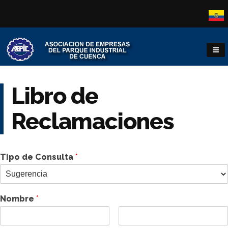
Libro de
Reclamaciones
Tipo de Consulta
*
Nombre
*