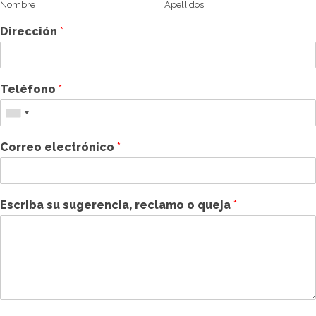
Nombre
Apellidos
Dirección
*
Teléfono
*
Correo electrónico
*
Escriba su sugerencia, reclamo o queja
*